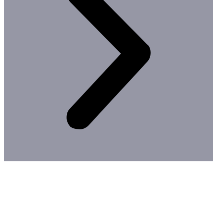
toate proiectele