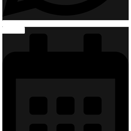
whatsapp