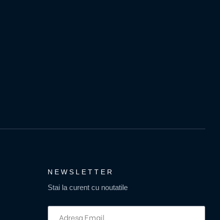
NEWSLETTER
Stai la curent cu noutatile