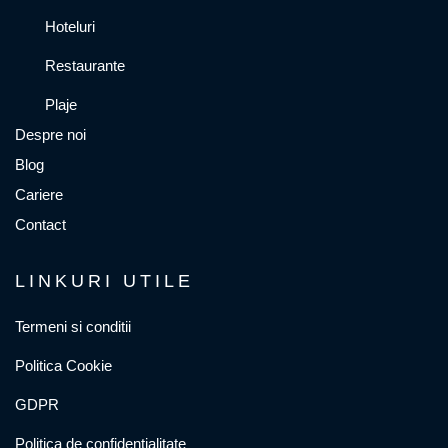
Hoteluri
Restaurante
Plaje
Despre noi
Blog
Cariere
Contact
LINKURI UTILE
Termeni si conditii
Politica Cookie
GDPR
Politica de confidentialitate