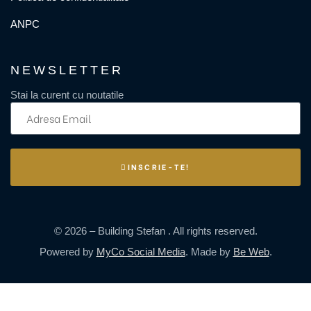
ANPC
NEWSLETTER
Stai la curent cu noutatile
INSCRIE-TE!
© 2026 – Building Stefan . All rights reserved.
Powered by
MyCo Social Media
. Made by
Be Web
.