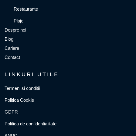
Restaurante
Plaje
Despre noi
Blog
Cariere
Contact
LINKURI UTILE
Termeni si conditii
Politica Cookie
GDPR
Politica de confidentialitate
ANPC